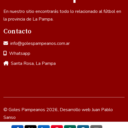
En nuestro sitio encontrarás todo lo relacionado al fútbol en
la provincia de La Pampa.
Contacto
info@golespampeanos.com.ar
Whatsapp
Santa Rosa, La Pampa
© Goles Pampeanos 2026, Desarrollo web
Juan Pablo
Sanso
Política de Privacidad