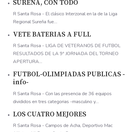
SUREÑA, CON TODO
R Santa Rosa - El clásico Interzonal en la de la Liga
Regional Sureña fue…
VETE BATERIAS A FULL
R Santa Rosa - LIGA DE VETERANOS DE FUTBOL
RESULTADOS DE LA 9ª JORNADA DEL TORNEO
APERTURA…
FUTBOL-OLIMPIADAS PUBLICAS -
info-
R Santa Rosa - Con las presencia de 36 equipos
divididos en tres categorias -masculino y…
LOS CUATRO MEJORES
R Santa Rosa - Campos de Acha, Deportivo Mac