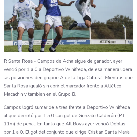
R Santa Rosa - Campos de Acha sigue de ganador, ayer
venció por 1 a 0 a Deportivo Winifreda, de esa manera lidera
las posiciones deñ grupoe A de la Liga Cultural. Mientras que
Santa Rosa igualó sin abrir el marcador frente a Atlético
Macachin y tambien en el Grupo B.
Campos logró sumar de a tres frente a Deportivo Winifreda
al que derrotó por 1 a 0 con gol de Gonzalo Calderón (PT
11m) de penal. En tanto que All Boys ayer venció Doblas
por 1 a 0. El gol del conjunto que dirige Cristian Santa María