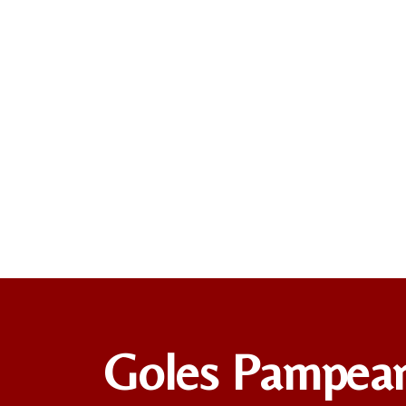
Goles Pampea