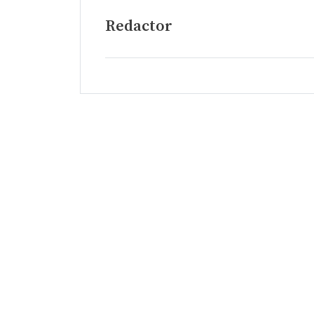
Redactor