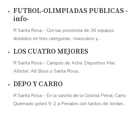
FUTBOL-OLIMPIADAS PUBLICAS -
info-
R Santa Rosa - Con las presencia de 36 equipos
divididos en tres categorias -masculino y…
LOS CUATRO MEJORES
R Santa Rosa - Campos de Acha, Deportivo Mac
Allister, All Boys y Santa Rosa…
DEPO Y CARRO
R Santa Rosa - En la cancha de la Colonia Penal, Carro
Quemado goleó 5-2 a Penales con tantos de Jordan…