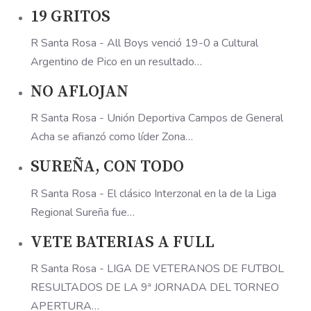
19 GRITOS
R Santa Rosa - All Boys venció 19-0 a Cultural
Argentino de Pico en un resultado…
NO AFLOJAN
R Santa Rosa - Unión Deportiva Campos de General
Acha se afianzó como líder Zona…
SUREÑA, CON TODO
R Santa Rosa - El clásico Interzonal en la de la Liga
Regional Sureña fue…
VETE BATERIAS A FULL
R Santa Rosa - LIGA DE VETERANOS DE FUTBOL
RESULTADOS DE LA 9ª JORNADA DEL TORNEO
APERTURA…