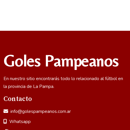
Goles Pampeanos
En nuestro sitio encontrarás todo lo relacionado al fútbol en
la provincia de La Pampa.
Contacto
info@golespampeanos.com.ar
Whatsapp