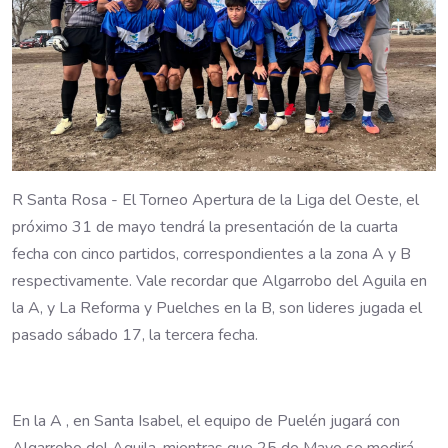
R Santa Rosa - El Torneo Apertura de la Liga del Oeste, el
próximo 31 de mayo tendrá la presentación de la cuarta
fecha con cinco partidos, correspondientes a la zona A y B
respectivamente. Vale recordar que Algarrobo del Aguila en
la A, y La Reforma y Puelches en la B, son lideres jugada el
pasado sábado 17, la tercera fecha.
En la A , en Santa Isabel, el equipo de Puelén jugará con