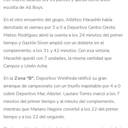
escolta de All Boys.
En el otro encuentro del grupo, Atlético Macachín había
derrotado el viernes por 3 a 0 a Deportivo Centro Oeste.
Mateo Rodríguez abrió la cuenta a los 24 minutos del primer
tiempo y Gastón Sívori amplió con un doblete en el
complemento, a los 31 y 42 minutos. Con esa victoria,
Macachín quedó con 7 unidades, la misma cantidad que
Campos y Unión Acha.
En la
Zona "B",
Deportivo Winifreda ratificó su gran
arranque de campeonato con un triunfo inapelable por 4 a 0
sobre Deportivo Mac Allister. Lautaro Torres marcó a los 7
minutos del primer tiempo y al minuto del complemento,
mientras que Mariano Nagore convirtió a los 22 del primer
tiempo y a los 22 del segundo.