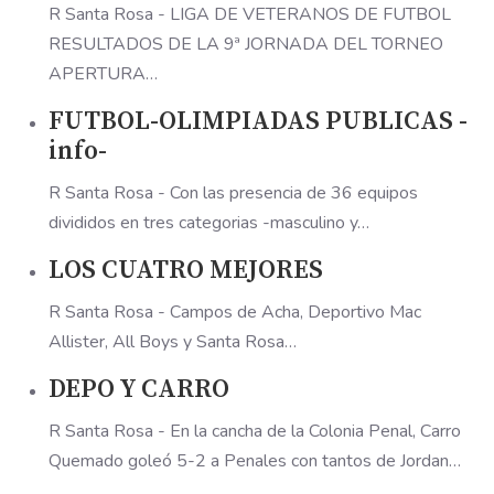
R Santa Rosa - LIGA DE VETERANOS DE FUTBOL
RESULTADOS DE LA 9ª JORNADA DEL TORNEO
APERTURA…
FUTBOL-OLIMPIADAS PUBLICAS -
info-
R Santa Rosa - Con las presencia de 36 equipos
divididos en tres categorias -masculino y…
LOS CUATRO MEJORES
R Santa Rosa - Campos de Acha, Deportivo Mac
Allister, All Boys y Santa Rosa…
DEPO Y CARRO
R Santa Rosa - En la cancha de la Colonia Penal, Carro
Quemado goleó 5-2 a Penales con tantos de Jordan…