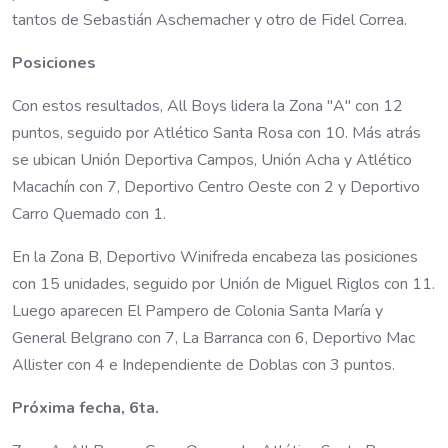
tantos de Sebastián Aschemacher y otro de Fidel Correa.
Posiciones
Con estos resultados, All Boys lidera la Zona "A" con 12
puntos, seguido por Atlético Santa Rosa con 10. Más atrás
se ubican Unión Deportiva Campos, Unión Acha y Atlético
Macachín con 7, Deportivo Centro Oeste con 2 y Deportivo
Carro Quemado con 1.
En la Zona B, Deportivo Winifreda encabeza las posiciones
con 15 unidades, seguido por Unión de Miguel Riglos con 11.
Luego aparecen El Pampero de Colonia Santa María y
General Belgrano con 7, La Barranca con 6, Deportivo Mac
Allister con 4 e Independiente de Doblas con 3 puntos.
Próxima fecha, 6ta.