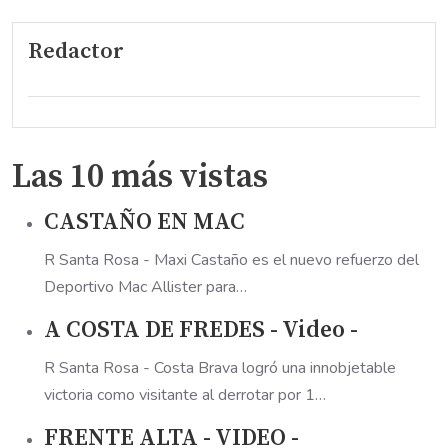
Redactor
Las 10 más vistas
CASTAÑO EN MAC
R Santa Rosa - Maxi Castaño es el nuevo refuerzo del
Deportivo Mac Allister para…
A COSTA DE FREDES - Video -
R Santa Rosa - Costa Brava logró una innobjetable
victoria como visitante al derrotar por 1…
FRENTE ALTA - VIDEO -