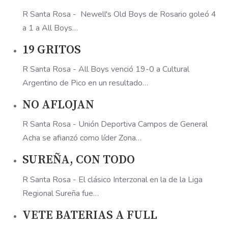
R Santa Rosa - Newell's Old Boys de Rosario goleó 4
a 1 a All Boys…
19 GRITOS
R Santa Rosa - All Boys venció 19-0 a Cultural
Argentino de Pico en un resultado…
NO AFLOJAN
R Santa Rosa - Unión Deportiva Campos de General
Acha se afianzó como líder Zona…
SUREÑA, CON TODO
R Santa Rosa - El clásico Interzonal en la de la Liga
Regional Sureña fue…
VETE BATERIAS A FULL