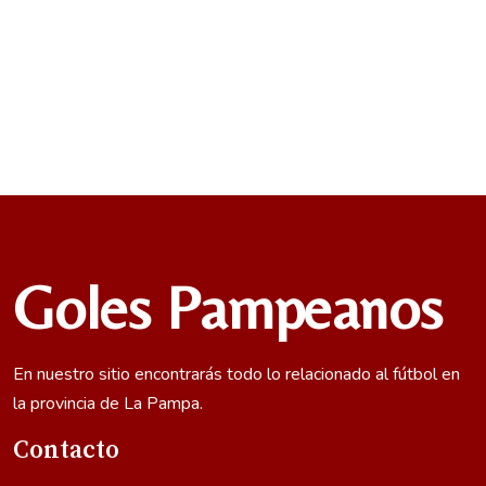
Goles Pampeanos
En nuestro sitio encontrarás todo lo relacionado al fútbol en
la provincia de La Pampa.
Contacto