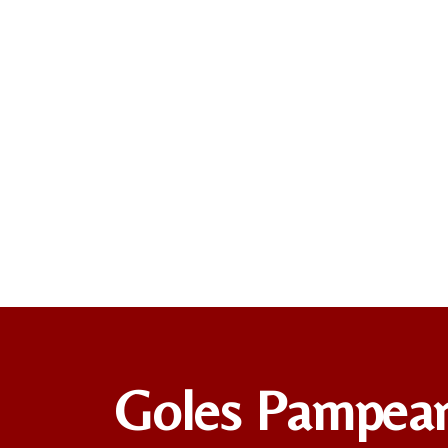
Goles Pampea