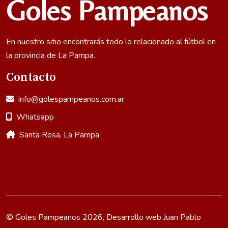
Goles Pampeanos
En nuestro sitio encontrarás todo lo relacionado al fútbol en
la provincia de La Pampa.
Contacto
info@golespampeanos.com.ar
Whatsapp
Santa Rosa, La Pampa
© Goles Pampeanos 2026, Desarrollo web
Juan Pablo