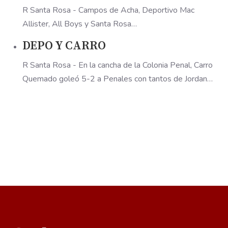
R Santa Rosa - Campos de Acha, Deportivo Mac
Allister, All Boys y Santa Rosa…
DEPO Y CARRO
R Santa Rosa - En la cancha de la Colonia Penal, Carro
Quemado goleó 5-2 a Penales con tantos de Jordan…