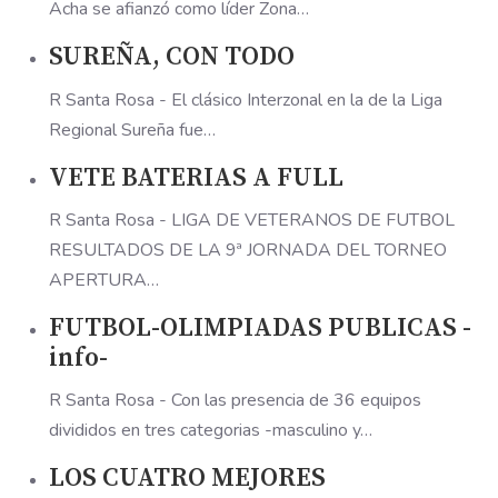
Acha se afianzó como líder Zona…
SUREÑA, CON TODO
R Santa Rosa - El clásico Interzonal en la de la Liga
Regional Sureña fue…
VETE BATERIAS A FULL
R Santa Rosa - LIGA DE VETERANOS DE FUTBOL
RESULTADOS DE LA 9ª JORNADA DEL TORNEO
APERTURA…
FUTBOL-OLIMPIADAS PUBLICAS -
info-
R Santa Rosa - Con las presencia de 36 equipos
divididos en tres categorias -masculino y…
LOS CUATRO MEJORES