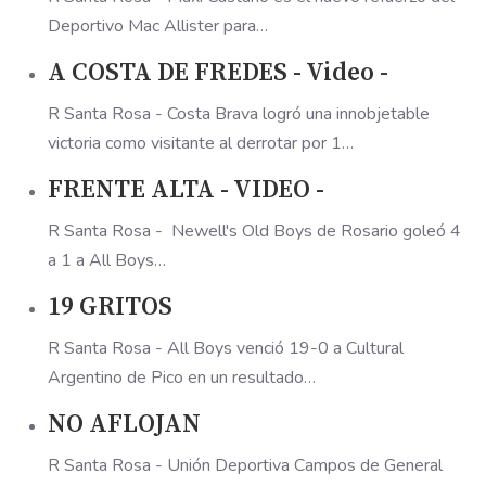
Deportivo Mac Allister para…
A COSTA DE FREDES - Video -
R Santa Rosa - Costa Brava logró una innobjetable
victoria como visitante al derrotar por 1…
FRENTE ALTA - VIDEO -
R Santa Rosa - Newell's Old Boys de Rosario goleó 4
a 1 a All Boys…
19 GRITOS
R Santa Rosa - All Boys venció 19-0 a Cultural
Argentino de Pico en un resultado…
NO AFLOJAN
R Santa Rosa - Unión Deportiva Campos de General