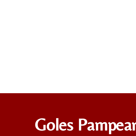
Goles Pampea