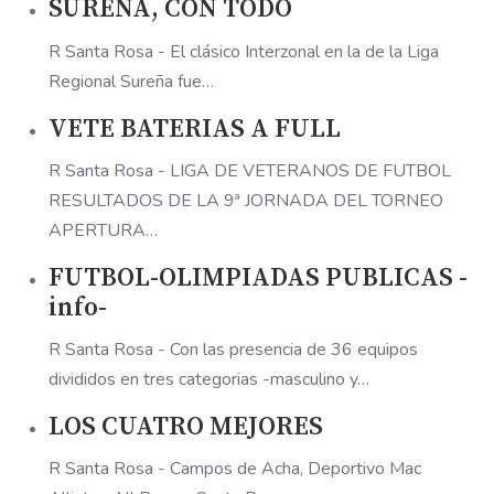
SUREÑA, CON TODO
R Santa Rosa - El clásico Interzonal en la de la Liga
Regional Sureña fue…
VETE BATERIAS A FULL
R Santa Rosa - LIGA DE VETERANOS DE FUTBOL
RESULTADOS DE LA 9ª JORNADA DEL TORNEO
APERTURA…
FUTBOL-OLIMPIADAS PUBLICAS -
info-
R Santa Rosa - Con las presencia de 36 equipos
divididos en tres categorias -masculino y…
LOS CUATRO MEJORES
R Santa Rosa - Campos de Acha, Deportivo Mac