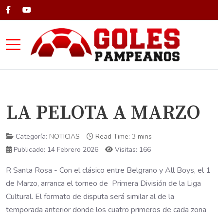
Mobile Menu Toggle
LA PELOTA A MARZO
Categoría:
NOTICIAS
Read Time: 3 mins
Publicado: 14 Febrero 2026
Visitas: 166
R Santa Rosa - Con el clásico entre Belgrano y All Boys, el 1
de Marzo, arranca el torneo de Primera División de la Liga
Cultural. El formato de disputa será similar al de la
temporada anterior donde los cuatro primeros de cada zona