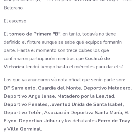
Belgrano.
El ascenso
El
torneo de Primera "B"
, en tanto, todavía no tiene
definido el fixture aunque se sabe qué equipos formarán
parte. Hasta el momento son trece clubes los que
confirmaron participación mientras que
Cochicó de
Victorica
tendrá tiempo hasta el miércoles para dar el sí.
Los que ya anunciaron vía nota oficial que serán parte son
:
DF Sarmiento, Guardia del Monte, Deportivo Matadero,
Deportivo Anguilense, Matadero por la Lealtad,
Deportivo Penales, Juventud Unida de Santa Isabel,
Deportivo Telén, Asociación Deportiva Santa María, El
Elyon, Deportivo Uriburu
y los debutantes
Ferro de Toay
y Villa Germinal
.