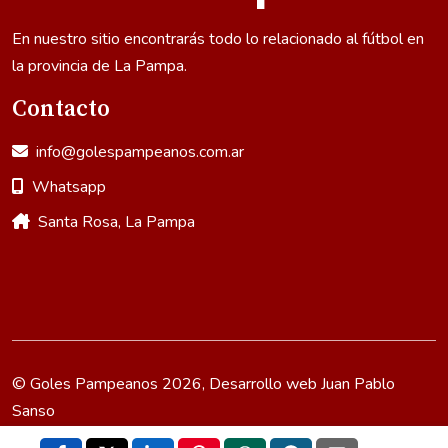
En nuestro sitio encontrarás todo lo relacionado al fútbol en
la provincia de La Pampa.
Contacto
info@golespampeanos.com.ar
Whatsapp
Santa Rosa, La Pampa
© Goles Pampeanos 2026, Desarrollo web
Juan Pablo
Sanso
Política de Privacidad