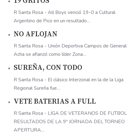
19 GRITOS
R Santa Rosa - All Boys venció 19-0 a Cultural
Argentino de Pico en un resultado…
NO AFLOJAN
R Santa Rosa - Unión Deportiva Campos de General
Acha se afianzó como líder Zona…
SUREÑA, CON TODO
R Santa Rosa - El clásico Interzonal en la de la Liga
Regional Sureña fue…
VETE BATERIAS A FULL
R Santa Rosa - LIGA DE VETERANOS DE FUTBOL
RESULTADOS DE LA 9ª JORNADA DEL TORNEO
APERTURA…