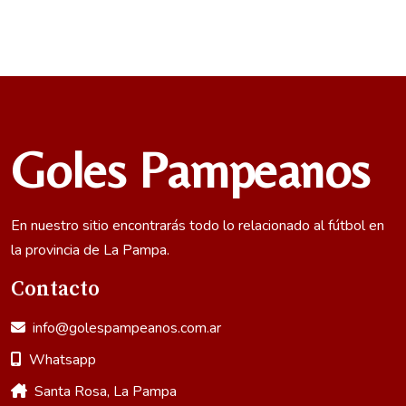
Goles Pampeanos
En nuestro sitio encontrarás todo lo relacionado al fútbol en
la provincia de La Pampa.
Contacto
info@golespampeanos.com.ar
Whatsapp
Santa Rosa, La Pampa