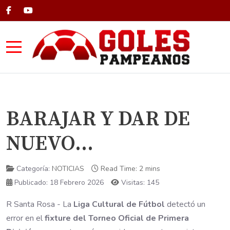
Mobile Menu Toggle
BARAJAR Y DAR DE
NUEVO...
Categoría:
NOTICIAS
Read Time: 2 mins
Publicado: 18 Febrero 2026
Visitas: 145
R Santa Rosa - La
Liga Cultural de Fútbol
detectó un
error en el
fixture del Torneo Oficial de Primera