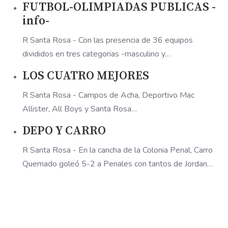
FUTBOL-OLIMPIADAS PUBLICAS -
info-
R Santa Rosa - Con las presencia de 36 equipos
divididos en tres categorias -masculino y…
LOS CUATRO MEJORES
R Santa Rosa - Campos de Acha, Deportivo Mac
Allister, All Boys y Santa Rosa…
DEPO Y CARRO
R Santa Rosa - En la cancha de la Colonia Penal, Carro
Quemado goleó 5-2 a Penales con tantos de Jordan…