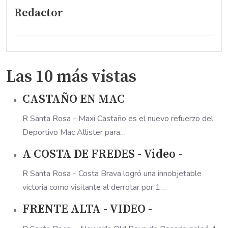
Redactor
Las 10 más vistas
CASTAÑO EN MAC
R Santa Rosa - Maxi Castaño es el nuevo refuerzo del
Deportivo Mac Allister para…
A COSTA DE FREDES - Video -
R Santa Rosa - Costa Brava logró una innobjetable
victoria como visitante al derrotar por 1…
FRENTE ALTA - VIDEO -