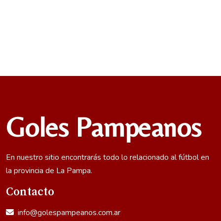
Goles Pampeanos
En nuestro sitio encontrarás todo lo relacionado al fútbol en
la provincia de La Pampa.
Contacto
info@golespampeanos.com.ar