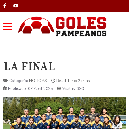
Mobile Menu Toggle
LA FINAL
Categoría:
NOTICIAS
Read Time: 2 mins
Publicado: 07 Abril 2025
Visitas: 390