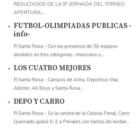
RESULTADOS DE LA 9ª JORNADA DEL TORNEO
APERTURA…
FUTBOL-OLIMPIADAS PUBLICAS -
info-
R Santa Rosa - Con las presencia de 36 equipos
divididos en tres categorias -masculino y…
LOS CUATRO MEJORES
R Santa Rosa - Campos de Acha, Deportivo Mac
Allister, All Boys y Santa Rosa…
DEPO Y CARRO
R Santa Rosa - En la cancha de la Colonia Penal, Carro
Quemado goleó 5-2 a Penales con tantos de Jordan…