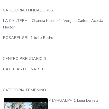
CATEGORIA FUNDADORES
LA CANTERA 4 Chandia Mario x2- Vergara Carlos- Acosta
Hector
ROSABEL SRL 1 Jofre Pedro
CENTRO PRENDARIO 0
BATERIAS LEONART 0
CATEGORIA FEMENINO
ATAHUALPA 1 Luna Daniela