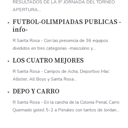
RESULTADOS DE LA 9ª JORNADA DEL TORNEO
APERTURA…
FUTBOL-OLIMPIADAS PUBLICAS -
info-
R Santa Rosa - Con las presencia de 36 equipos
divididos en tres categorias -masculino y…
LOS CUATRO MEJORES
R Santa Rosa - Campos de Acha, Deportivo Mac
Allister, All Boys y Santa Rosa…
DEPO Y CARRO
R Santa Rosa - En la cancha de la Colonia Penal, Carro
Quemado goleó 5-2 a Penales con tantos de Jordan…