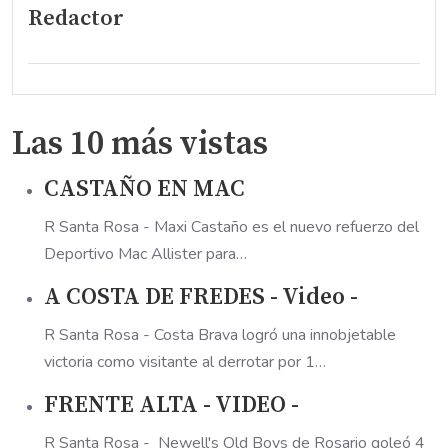
Redactor
Las 10 más vistas
CASTAÑO EN MAC
R Santa Rosa - Maxi Castaño es el nuevo refuerzo del
Deportivo Mac Allister para…
A COSTA DE FREDES - Video -
R Santa Rosa - Costa Brava logró una innobjetable
victoria como visitante al derrotar por 1…
FRENTE ALTA - VIDEO -
R Santa Rosa - Newell's Old Boys de Rosario goleó 4