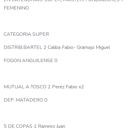
FEMENINO
CATEGORIA SUPER
DISTRIB.BARTEL 2 Caliba Fabio- Gramajo Miguel
FOGON ANGUILENSE 0
MUTUAL A TOSCO 2 Perez Fabio x2
DEP. MATADERO 0
5 DE COPAS 1 Ramirez Juan