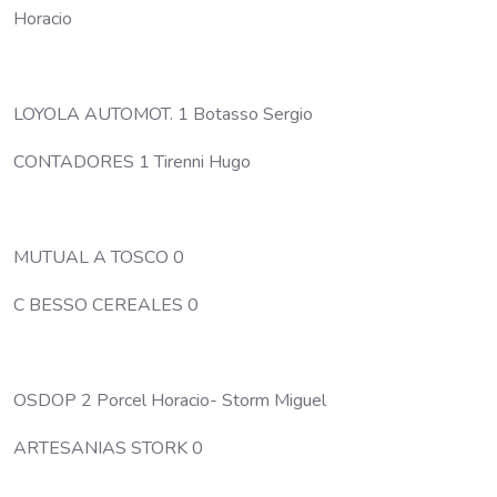
Horacio
LOYOLA AUTOMOT. 1 Botasso Sergio
CONTADORES 1 Tirenni Hugo
MUTUAL A TOSCO 0
C BESSO CEREALES 0
OSDOP 2 Porcel Horacio- Storm Miguel
ARTESANIAS STORK 0