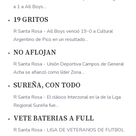
a 1 a All Boys…
19 GRITOS
R Santa Rosa - All Boys venció 19-0 a Cultural
Argentino de Pico en un resultado…
NO AFLOJAN
R Santa Rosa - Unión Deportiva Campos de General
Acha se afianzó como líder Zona…
SUREÑA, CON TODO
R Santa Rosa - El clásico Interzonal en la de la Liga
Regional Sureña fue…
VETE BATERIAS A FULL
R Santa Rosa - LIGA DE VETERANOS DE FUTBOL