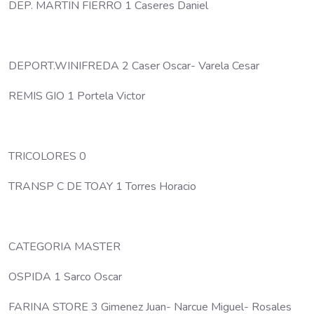
DEP. MARTIN FIERRO 1 Caseres Daniel
DEPORT.WINIFREDA 2 Caser Oscar- Varela Cesar
REMIS GIO 1 Portela Victor
TRICOLORES 0
TRANSP C DE TOAY 1 Torres Horacio
CATEGORIA MASTER
OSPIDA 1 Sarco Oscar
FARINA STORE 3 Gimenez Juan- Narcue Miguel- Rosales