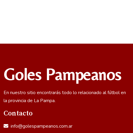
Goles Pampeanos
En nuestro sitio encontrarás todo lo relacionado al fútbol en
la provincia de La Pampa.
Contacto
info@golespampeanos.com.ar