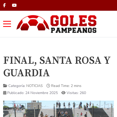
Mobile Menu Toggle
FINAL, SANTA ROSA Y
GUARDIA
Categoría:
NOTICIAS
Read Time: 2 mins
Publicado: 24 Noviembre 2025
Visitas: 260