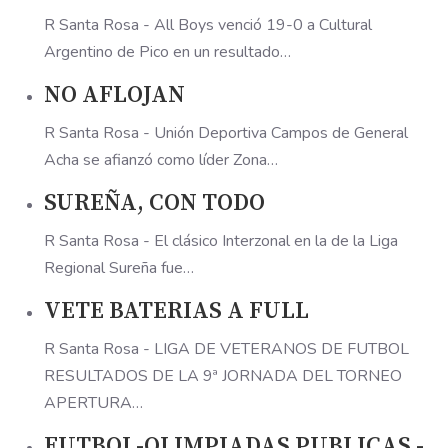
R Santa Rosa - All Boys venció 19-0 a Cultural
Argentino de Pico en un resultado…
NO AFLOJAN
R Santa Rosa - Unión Deportiva Campos de General
Acha se afianzó como líder Zona…
SUREÑA, CON TODO
R Santa Rosa - El clásico Interzonal en la de la Liga
Regional Sureña fue…
VETE BATERIAS A FULL
R Santa Rosa - LIGA DE VETERANOS DE FUTBOL
RESULTADOS DE LA 9ª JORNADA DEL TORNEO
APERTURA…
FUTBOL-OLIMPIADAS PUBLICAS -