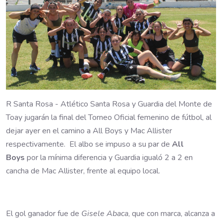
R Santa Rosa - Atlético Santa Rosa y Guardia del Monte de
Toay jugarán la final del Torneo Oficial femenino de fútbol, al
dejar ayer en el camino a All Boys y Mac Allister
respectivamente. El albo
se impuso a su par de
All
Boys
por la mínima diferencia y Guardia igualó 2 a 2 en
cancha de Mac Allister, frente al equipo local.
El gol ganador fue de
Gisele
Abaca
, que con marca, alcanza a