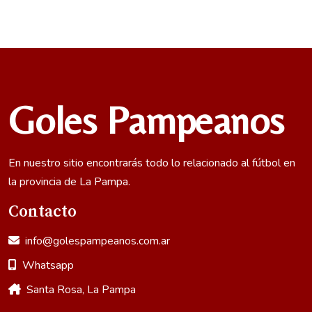
Goles Pampeanos
En nuestro sitio encontrarás todo lo relacionado al fútbol en
la provincia de La Pampa.
Contacto
info@golespampeanos.com.ar
Whatsapp
Santa Rosa, La Pampa