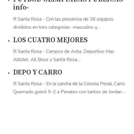
info-
R Santa Rosa - Con las presencia de 36 equipos
divididos en tres categorias -masculino y…
LOS CUATRO MEJORES
R Santa Rosa - Campos de Acha, Deportivo Mac
Allister, All Boys y Santa Rosa…
DEPO Y CARRO
R Santa Rosa - En la cancha de la Colonia Penal, Carro
Quemado goleó 5-2 a Penales con tantos de Jordan…