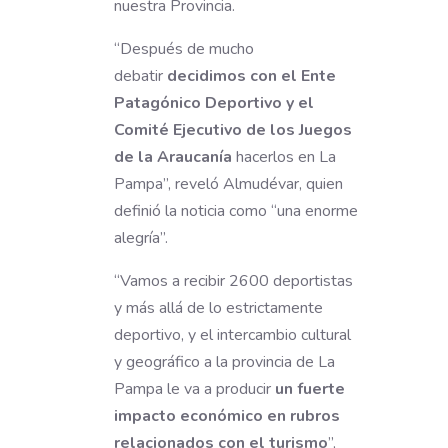
nuestra Provincia.
“Después de mucho
debatir
decidimos con el Ente
Patagónico Deportivo y el
Comité Ejecutivo de los Juegos
de la Araucanía
hacerlos en La
Pampa”, reveló Almudévar, quien
definió la noticia como “una enorme
alegría”.
“Vamos a recibir 2600 deportistas
y más allá de lo estrictamente
deportivo, y el intercambio cultural
y geográfico a la provincia de La
Pampa le va a producir
un fuerte
impacto económico en rubros
relacionados con el turismo
”,