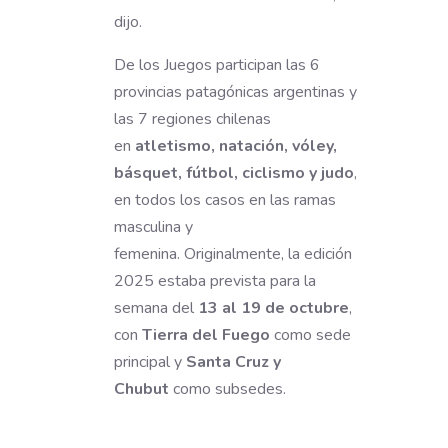
dijo.
De los Juegos participan las 6
provincias patagónicas argentinas y
las 7 regiones chilenas
en
atletismo, natación, vóley,
básquet, fútbol, ciclismo y judo
,
en todos los casos en las ramas
masculina y
femenina. Originalmente, la edición
2025 estaba prevista para la
semana del
13 al 19 de octubre
,
con
Tierra del Fuego
como sede
principal y
Santa Cruz y
Chubut
como subsedes.